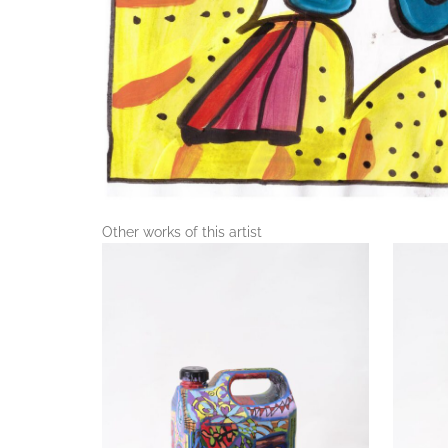
Other works of this artist