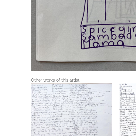
Other works of this artist