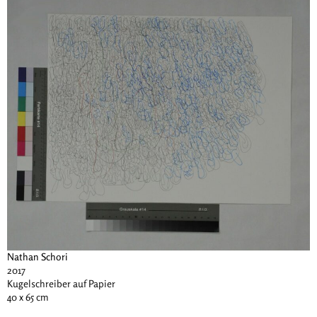
Nathan Schori
2017
Kugelschreiber auf Papier
40 x 65 cm