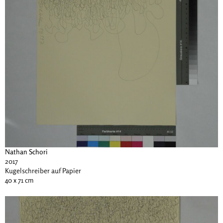
Nathan Schori
2017
Kugelschreiber auf Papier
40 x 71 cm