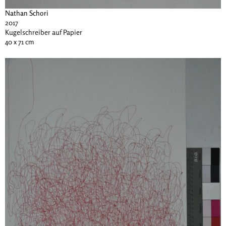
Nathan Schori
2017
Kugelschreiber auf Papier
40 x 71 cm