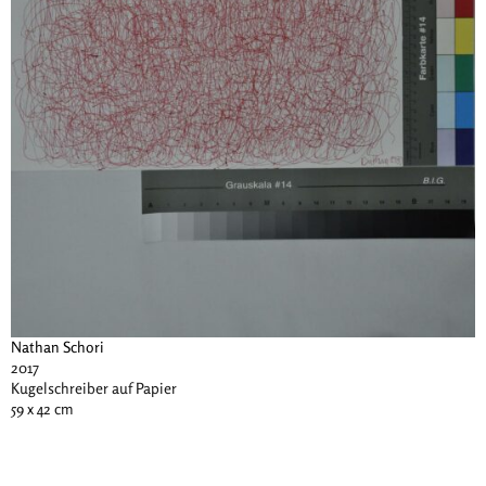
Nathan Schori
2017
Kugelschreiber auf Papier
59 x 42 cm