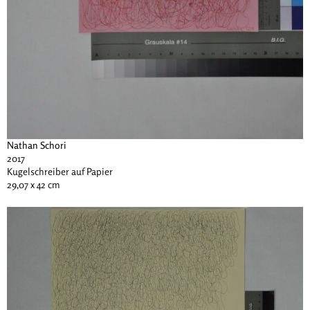
Nathan Schori
2017
Kugelschreiber auf Papier
29,07 x 42 cm