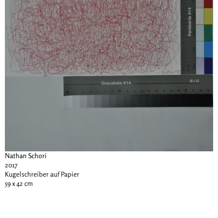
Nathan Schori
2017
Kugelschreiber auf Papier
59 x 42 cm