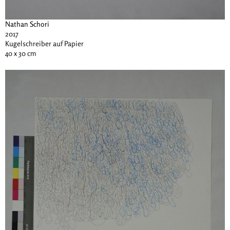
Nathan Schori
2017
Kugelschreiber auf Papier
40 x 30 cm