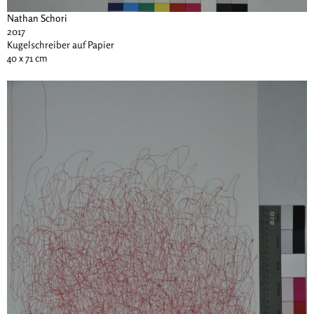
Nathan Schori
2017
Kugelschreiber auf Papier
40 x 71 cm