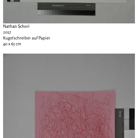
Nathan Schori
2017
Kugelschreiber auf Papier
40 x 65 cm