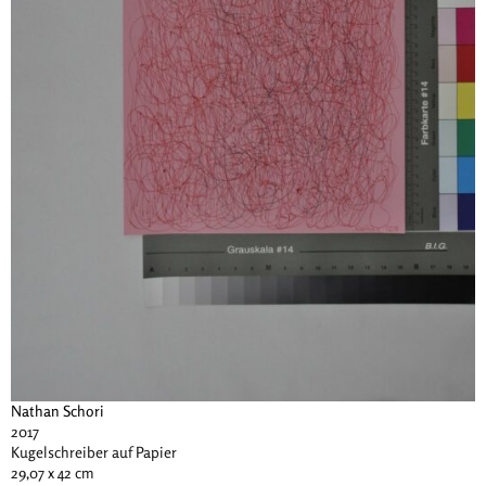
Nathan Schori
2017
Kugelschreiber auf Papier
29,07 x 42 cm