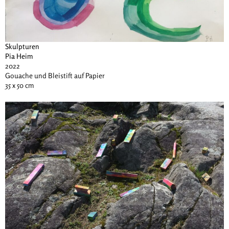
Skulpturen
Pia Heim
2022
Gouache und Bleistift auf Papier
35 x 50 cm