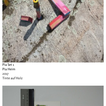
Pia Set 1
Pia Heim
2017
Tinte auf Holz