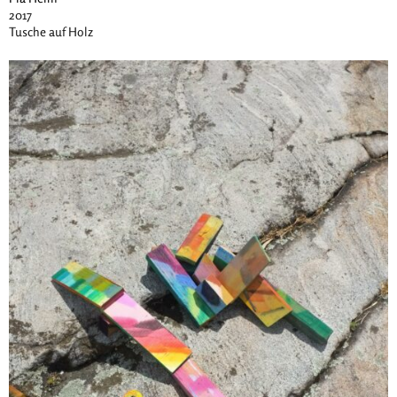
2017
Tusche auf Holz