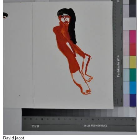
David Jacot