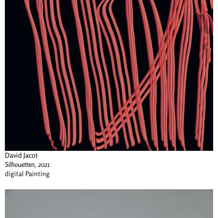
David Jacot
Silhouetten, 2021
digital Painting