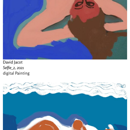
David Jacot
Selfie_2, 2021
digital Painting