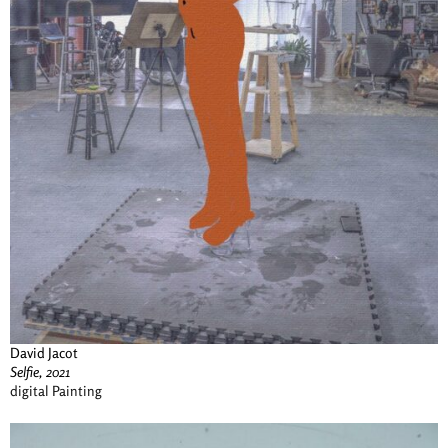
David Jacot
Selfie, 2021
digital Painting