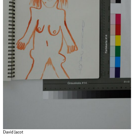
David Jacot