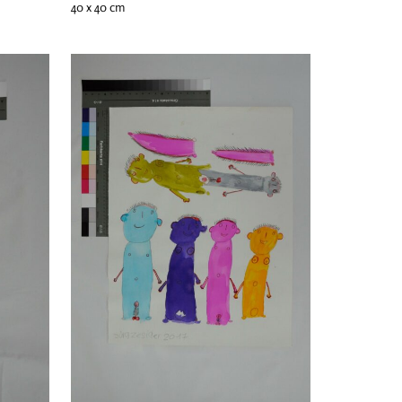
40 x 40 cm