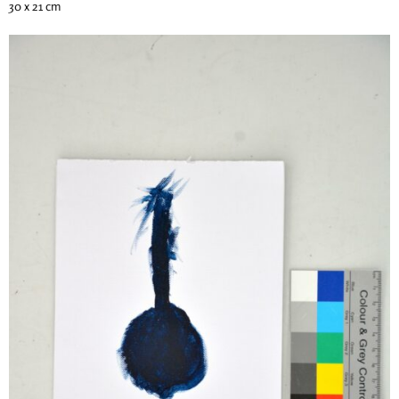
30 x 21 cm