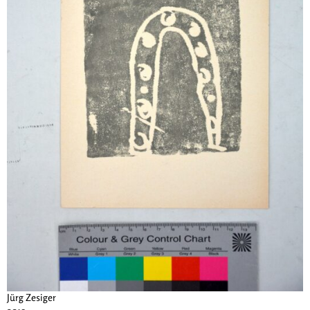
Jürg Zesiger