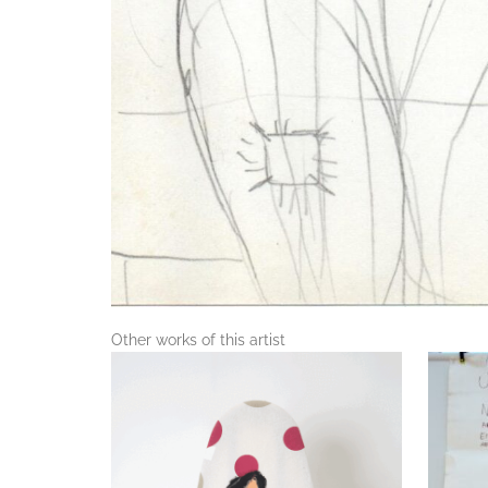
Other works of this artist