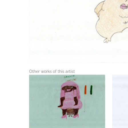
Other works of this artist