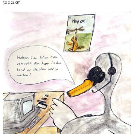
30 x 21 cm