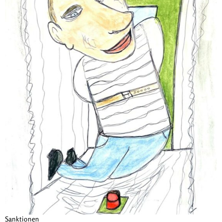
Sanktionen