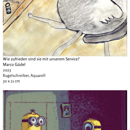
Wie zufrieden sind sie mit unserem Service?
Marco Güdel
2023
Kugelschreiber, Aquarell
30 x 21 cm