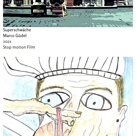
Superschwäche
Marco Güdel
2021
Stop motion Film