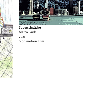
Superschwäche
Marco Güdel
2021
Stop motion Film