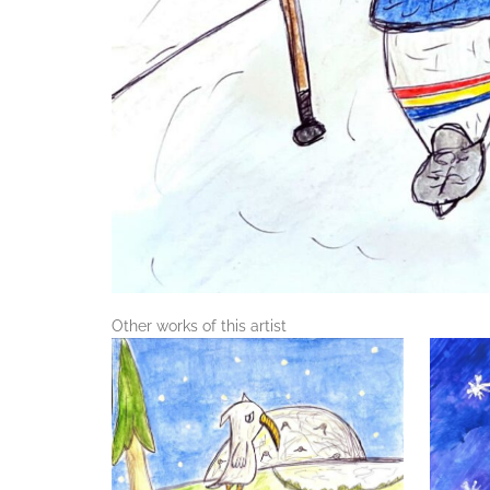
Other works of this artist