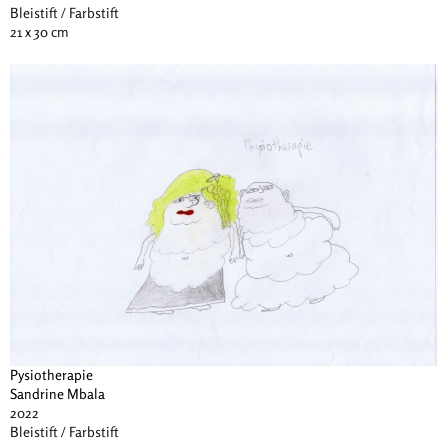
Bleistift / Farbstift
21 x 30 cm
Pysiotherapie
Sandrine Mbala
2022
Bleistift / Farbstift