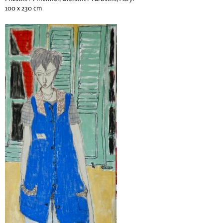
100 x 230 cm