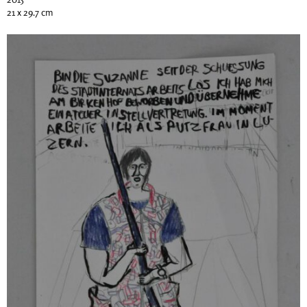
21 x 29.7 cm