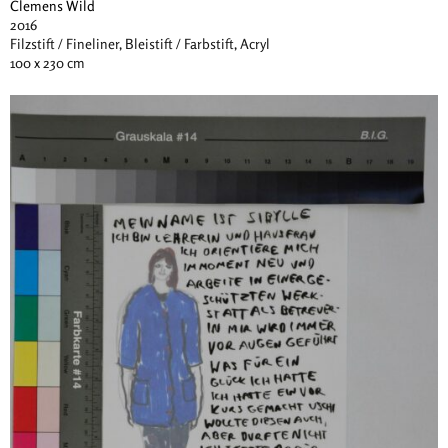
Clemens Wild
2016
Filzstift / Fineliner, Bleistift / Farbstift, Acryl
100 x 230 cm