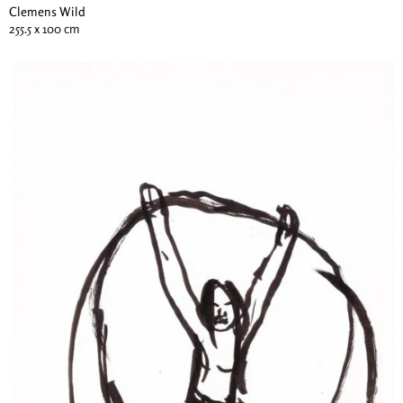
Clemens Wild
255.5 x 100 cm