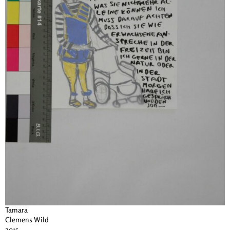
Tamara
Clemens Wild
2015