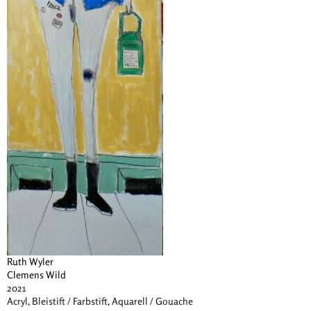
Ruth Wyler
Clemens Wild
2021
Acryl, Bleistift / Farbstift, Aquarell / Gouache