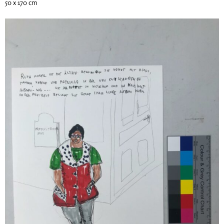
50 x 170 cm