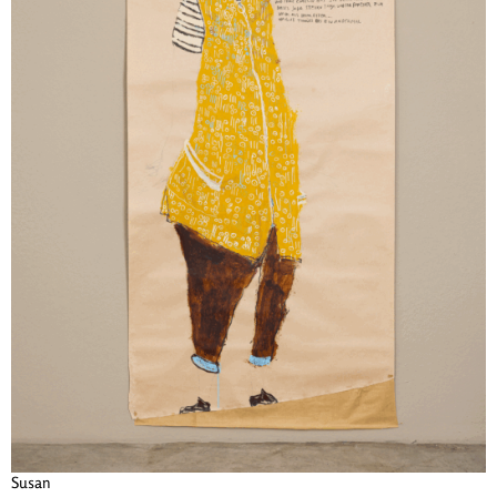
Susan