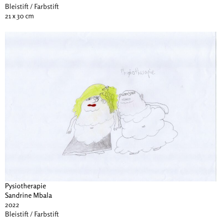
Bleistift / Farbstift
21 x 30 cm
Pysiotherapie
Sandrine Mbala
2022
Bleistift / Farbstift