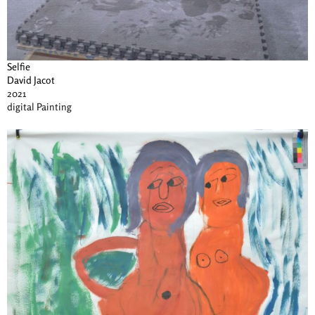
Selfie
David Jacot
2021
digital Painting