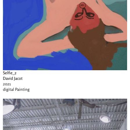
Selfie_2
David Jacot
2021
digital Painting