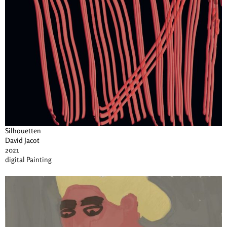
Silhouetten
David Jacot
2021
digital Painting