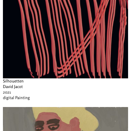
Silhouetten
David Jacot
2021
digital Painting