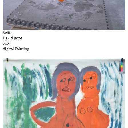
Selfie
David Jacot
2021
digital Painting